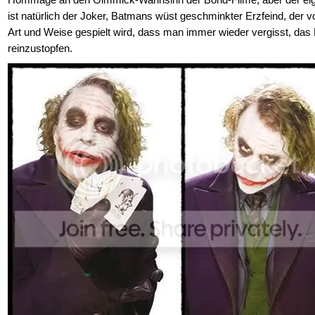
ist natürlich der Joker, Batmans wüst geschminkter Erzfeind, der 
Art und Weise gespielt wird, dass man immer wieder vergisst, das 
reinzustopfen.